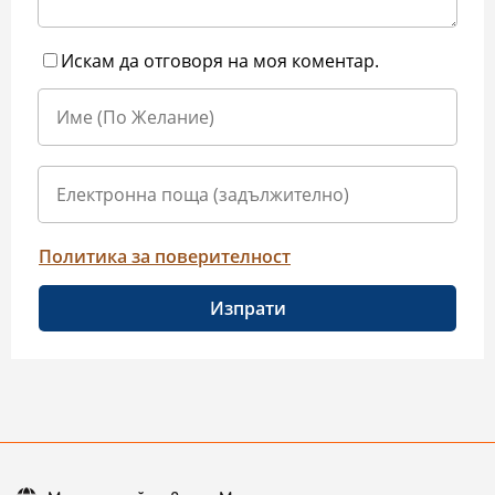
Искам да отговоря на моя коментар.
Политика за поверителност
Изпрати