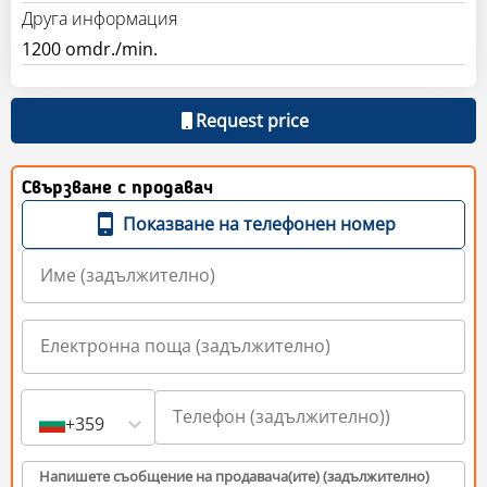
Друга информация
1200 omdr./min.
Request price
Свързване с продавач
Показване на телефонен номер
+359
Напишете съобщение на продавача(ите) (задължително)