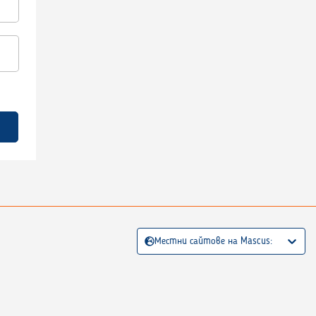
Местни сайтове на Mascus: