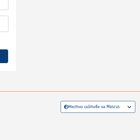
Местни сайтове на Mascus: