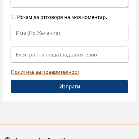
Искам да отговоря на моя коментар.
Политика за поверителност
Изпрати