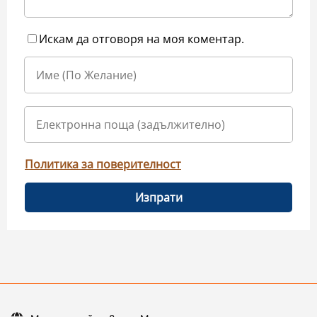
Искам да отговоря на моя коментар.
Политика за поверителност
Изпрати