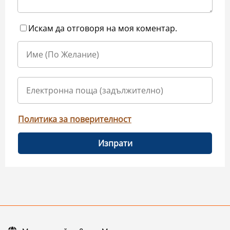
Искам да отговоря на моя коментар.
Политика за поверителност
Изпрати