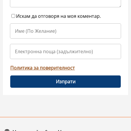
Искам да отговоря на моя коментар.
Политика за поверителност
Изпрати