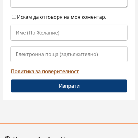
Искам да отговоря на моя коментар.
Политика за поверителност
Изпрати