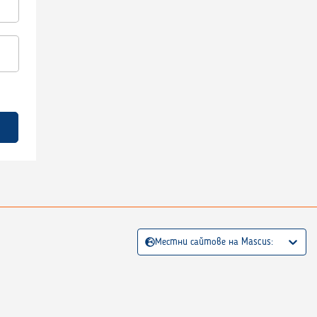
Местни сайтове на Mascus: