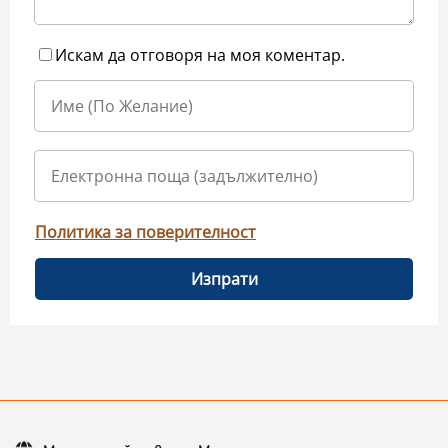
Искам да отговоря на моя коментар.
Политика за поверителност
Изпрати