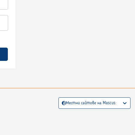
Местни сайтове на Mascus: