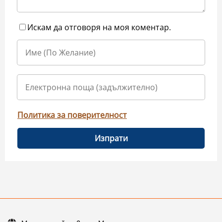
Искам да отговоря на моя коментар.
Политика за поверителност
Изпрати