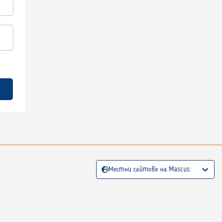
Местни сайтове на Mascus: