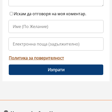
Искам да отговоря на моя коментар.
Политика за поверителност
Изпрати