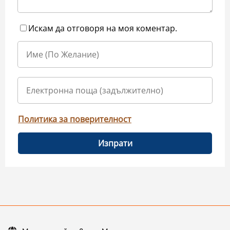
Искам да отговоря на моя коментар.
Политика за поверителност
Изпрати