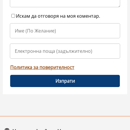
Искам да отговоря на моя коментар.
Политика за поверителност
Изпрати