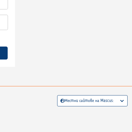
Местни сайтове на Mascus: