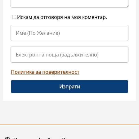
Искам да отговоря на моя коментар.
Политика за поверителност
Изпрати